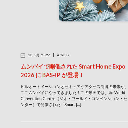
18 5月 2026
Articles
ムンバイで開催された Smart Home Expo
2026 に BAS-IP が登場！
ビルオートメーションとセキュアなアクセス制御の未来が
ここムンバイにやってきました！この動画では、Jio World
Convention Centre（ジオ・ワールド・コンベンション・セ
ンター）で開催された「Smart […]