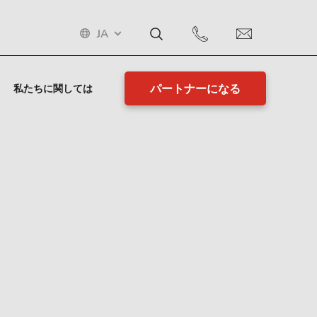
JA
パートナーになる
私たちに関しては