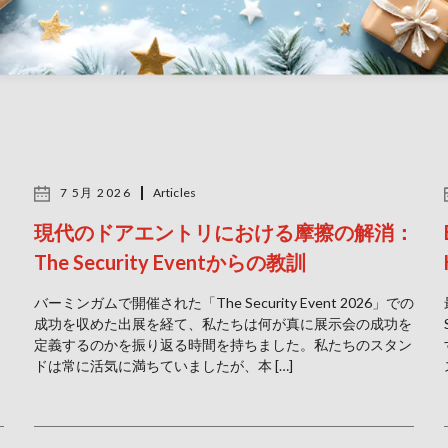
7 5月 2026
Articles
現代のドアエントリにおける摩擦の解消：
The Security Eventからの教訓
、
バーミンガムで開催された「The Security Event 2026」での
成功を収めた出展を経て、私たちは何が真に展示会の成功を
定義するのかを振り返る時間を持ちました。私たちのスタン
ドは常に活気に満ちていましたが、本 […]