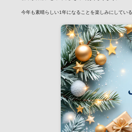
今年も素晴らしい1年になることを楽しみにしてい