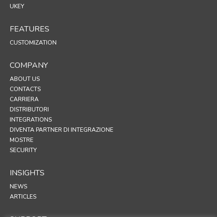
UKEY
FEATURES
CUSTOMIZATION
COMPANY
ABOUT US
CONTACTS
CARRIERA
DISTRIBUTORI
INTEGRATIONS
DIVENTA PARTNER DI INTEGRAZIONE
MOSTRE
SECURITY
INSIGHTS
NEWS
ARTICLES