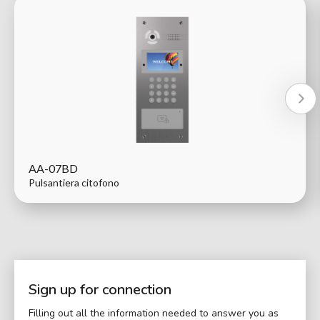
AA-07BD
Pulsantiera citofono
Sign up for connection
Filling out all the information needed to answer you as