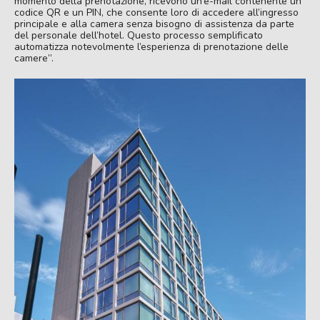
momento della prenotazione, ricevono un’e-mail contenente un
codice QR e un PIN, che consente loro di accedere all’ingresso
principale e alla camera senza bisogno di assistenza da parte
del personale dell’hotel. Questo processo semplificato
automatizza notevolmente l’esperienza di prenotazione delle
camere”.