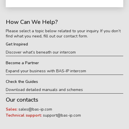
How Can We Help?
Please select a topic below related to your inquiry. If you don’t
find what you need, fill out our contact form.
Get Inspired
Discover what’s beneath our intercom
Become a Partner
Expand your business with BAS-IP intercom
Check the Guides
Download detailed manuals and schemes
Our contacts
Sales:
sales@bas-ip.com
Technical support:
support@bas-ip.com