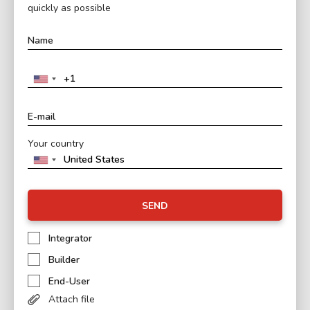
quickly as possible
Your country
SEND
Integrator
Builder
End-User
Attach file