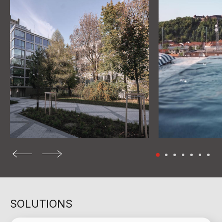
SOLUTIONS