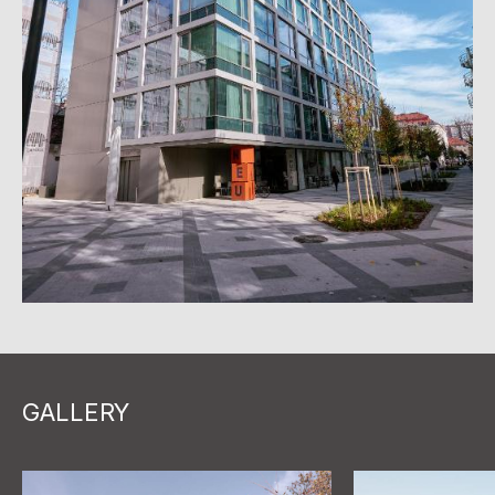
GALLERY