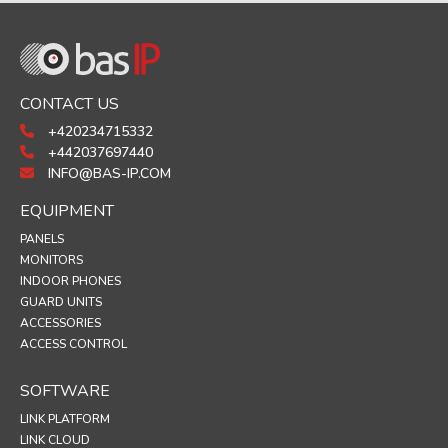
CONTACT US
+420234715332
+442037697440
INFO@BAS-IP.COM
EQUIPMENT
PANELS
MONITORS
INDOOR PHONES
GUARD UNITS
ACCESSORIES
ACCESS CONTROL
SOFTWARE
LINK PLATFORM
LINK CLOUD