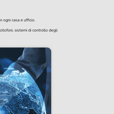
n ogni casa e ufficio.
itofoni, sistemi di controllo degli