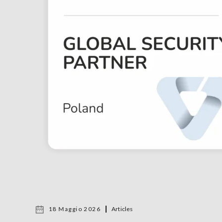
18 Maggio 2026
Articles