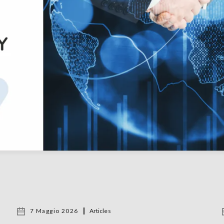
7 Maggio 2026
Articles