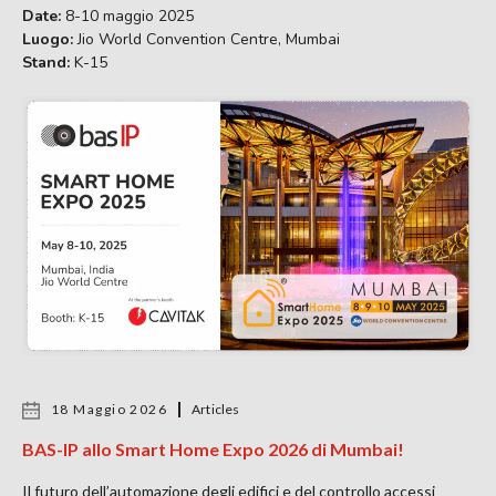
Date:
8-10 maggio 2025
Luogo:
Jio World Convention Centre, Mumbai
Stand:
K-15
18 Maggio 2026
Articles
BAS-IP allo Smart Home Expo 2026 di Mumbai!
Il futuro dell’automazione degli edifici e del controllo accessi