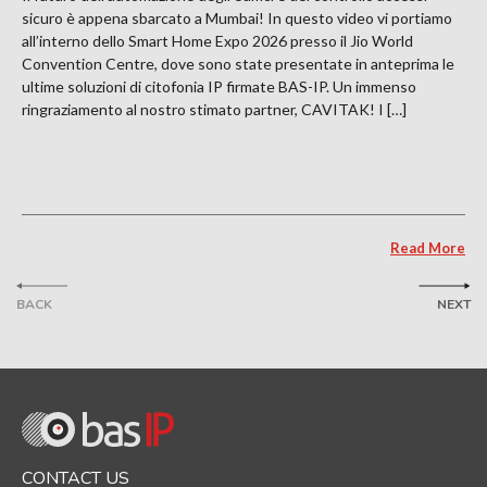
sicuro è appena sbarcato a Mumbai! In questo video vi portiamo
all’interno dello Smart Home Expo 2026 presso il Jio World
Convention Centre, dove sono state presentate in anteprima le
ultime soluzioni di citofonia IP firmate BAS-IP. Un immenso
ringraziamento al nostro stimato partner, CAVITAK! I […]
Read More
BACK
NEXT
CONTACT US