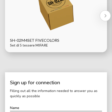
SH-02M4SET FIVECOLORS
Set di 5 tessere MIFARE
Sign up for connection
Filling out all the information needed to answer you as
quickly as possible