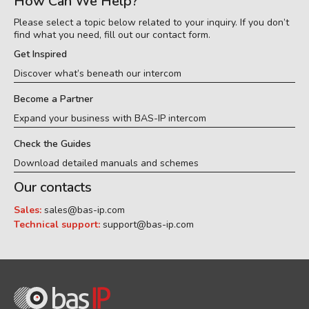
How Can We Help?
Please select a topic below related to your inquiry. If you don’t
find what you need, fill out our contact form.
Get Inspired
Discover what’s beneath our intercom
Become a Partner
Expand your business with BAS-IP intercom
Check the Guides
Download detailed manuals and schemes
Our contacts
Sales:
sales@bas-ip.com
Technical support:
support@bas-ip.com