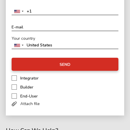
Your country
SEND
Integrator
Builder
End-User
Attach file