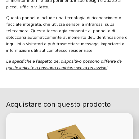
ai monitor interni e alla portineria. Il suo design è adatto a
piccoli uffici o villette.
Questo pannello include una tecnologia di riconoscimento
facciale integrata, che utilizza sensori a infrarossi sulla
telecamera. Questa tecnologia consente al pannello di
sbloccarsi automaticamente al momento dell’identificazione di
inquilini o visitatori e può trasmettere messaggi importanti o
informazioni utili sul complesso residenziale.
Le specifiche e l’aspetto del dispositivo possono differire da
quelle indicate o possono cambiare senza preavviso!
Acquistare con questo prodotto