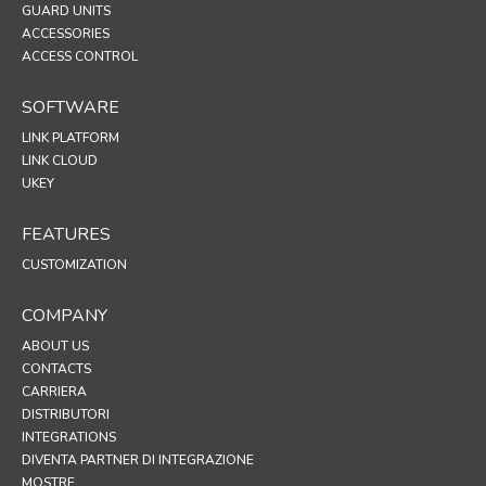
GUARD UNITS
ACCESSORIES
ACCESS CONTROL
SOFTWARE
LINK PLATFORM
LINK CLOUD
UKEY
FEATURES
CUSTOMIZATION
COMPANY
ABOUT US
CONTACTS
CARRIERA
DISTRIBUTORI
INTEGRATIONS
DIVENTA PARTNER DI INTEGRAZIONE
MOSTRE