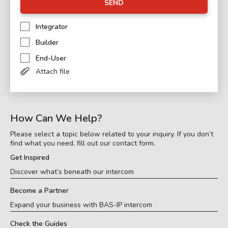
SEND
Integrator
Builder
End-User
Attach file
How Can We Help?
Please select a topic below related to your inquiry. If you don’t
find what you need, fill out our contact form.
Get Inspired
Discover what’s beneath our intercom
Become a Partner
Expand your business with BAS-IP intercom
Check the Guides