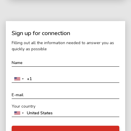
Sign up for connection
Filling out all the information needed to answer you as
quickly as possible
Your country