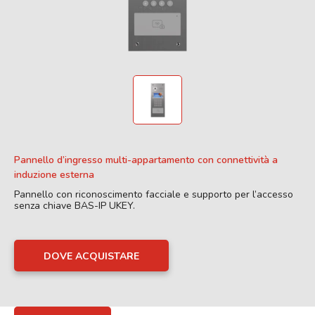
Pannello d’ingresso multi-appartamento con connettività a
induzione esterna
Pannello con riconoscimento facciale e supporto per l’accesso
senza chiave BAS-IP UKEY.
DOVE ACQUISTARE