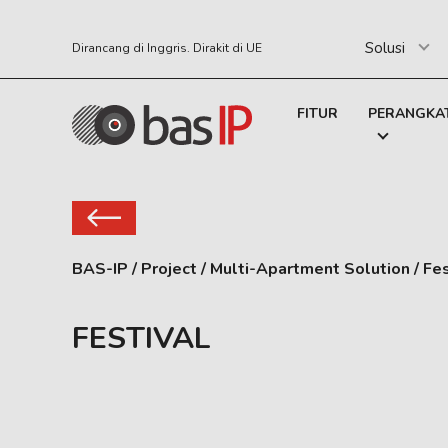
Solusi
Dirancang di Inggris. Dirakit di UE
FITUR
PERANGKA
BAS-IP
/
Project
/
Multi-Apartment Solution
/
Fes
FESTIVAL