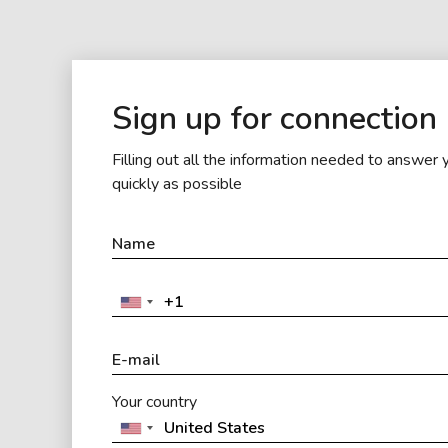
Sign up for connection
Filling out all the information needed to answer 
quickly as possible
Your country