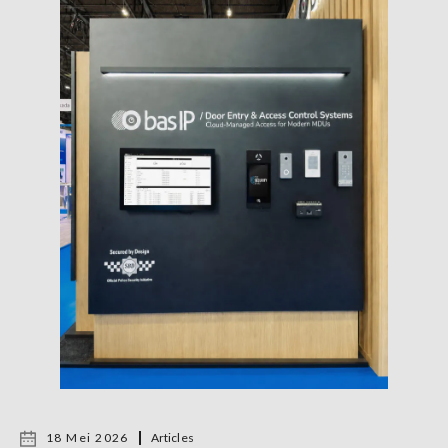
18 Mei 2026
Articles