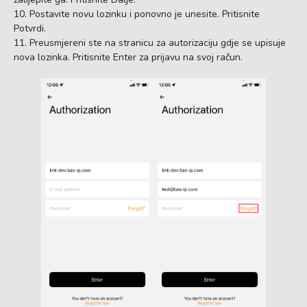
Postavite novu lozinku i ponovno je unesite. Pritisnite
Potvrdi.
Preusmjereni ste na stranicu za autorizaciju gdje se upisuje
nova lozinka. Pritisnite Enter za prijavu na svoj račun.