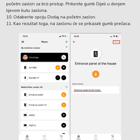
početni zaslon za brzi pristup. Pritisnite gumb Dijeli u donjem
lijevom kutu zaslona.
Odaberite opciju Dodaj na početni zaslon.
Kao rezultat toga, na zaslonu će se prikazati gumb prečaca.