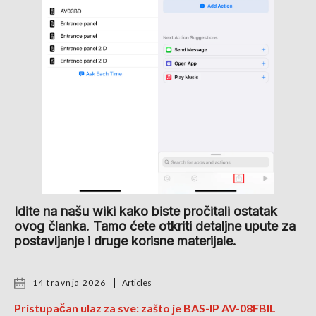
Idite na našu wiki kako biste pročitali ostatak
ovog članka. Tamo ćete otkriti detaljne upute za
postavljanje i druge korisne materijale.
14 travnja 2026
Articles
Pristupačan ulaz za sve: zašto je BAS-IP AV-08FBIL