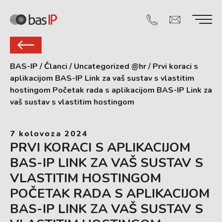
BAS-IP
/
Članci
/
Uncategorized @hr
/
Prvi koraci s
aplikacijom BAS-IP Link za vaš sustav s vlastitim
hostingom Početak rada s aplikacijom BAS-IP Link za
vaš sustav s vlastitim hostingom
7 kolovoza 2024
PRVI KORACI S APLIKACIJOM
BAS-IP LINK ZA VAŠ SUSTAV S
VLASTITIM HOSTINGOM
POČETAK RADA S APLIKACIJOM
BAS-IP LINK ZA VAŠ SUSTAV S