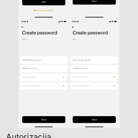
Autorizacija