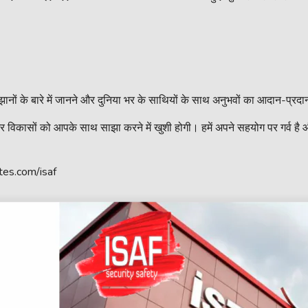
 रुझानों के बारे में जानने और दुनिया भर के साथियों के साथ अनुभवों का आदान-प
 विकासों को आपके साथ साझा करने में खुशी होगी। हमें अपने सहयोग पर गर्व है
ates.com/isaf