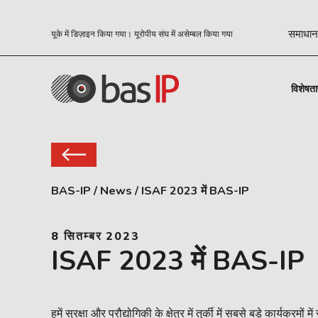
समाधान
यूके में डिज़ाइन किया गया। यूरोपीय संघ में असेम्बल किया गया
विशेषता
BAS-IP
/
News
/
ISAF 2023 में BAS-IP
8 सितम्बर 2023
ISAF 2023 में BAS-IP
हमें सुरक्षा और प्रौद्योगिकी के क्षेत्र में तुर्की में सबसे बड़े कार्