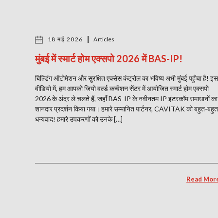
18 मई 2026
Articles
मुंबई में स्मार्ट होम एक्सपो 2026 में BAS-IP!
बिल्डिंग ऑटोमेशन और सुरक्षित एक्सेस कंट्रोल का भविष्य अभी मुंबई पहुँचा है! इस
वीडियो में, हम आपको जियो वर्ल्ड कन्वेंशन सेंटर में आयोजित स्मार्ट होम एक्सपो
2026 के अंदर ले चलते हैं, जहाँ BAS-IP के नवीनतम IP इंटरकॉम समाधानों का
शानदार प्रदर्शन किया गया। हमारे सम्मानित पार्टनर, CAVITAK को बहुत-बहुत
धन्यवाद! हमारे उपकरणों को उनके […]
Read Mor