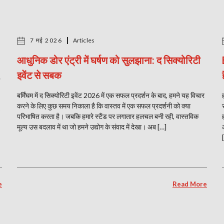
7 मई 2026
Articles
आधुनिक डोर एंट्री में घर्षण को सुलझाना: द सिक्योरिटी
इवेंट से सबक
बर्मिंघम में द सिक्योरिटी इवेंट 2026 में एक सफल प्रदर्शन के बाद, हमने यह विचार
करने के लिए कुछ समय निकाला है कि वास्तव में एक सफल प्रदर्शनी को क्या
परिभाषित करता है। जबकि हमारे स्टैंड पर लगातार हलचल बनी रही, वास्तविक
मूल्य उस बदलाव में था जो हमने उद्योग के संवाद में देखा। अब […]
e
Read More