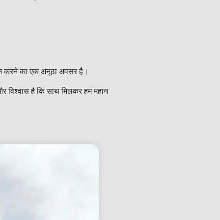
्रदान करने का एक अनूठा अवसर है।
 और विश्वास है कि साथ मिलकर हम महान