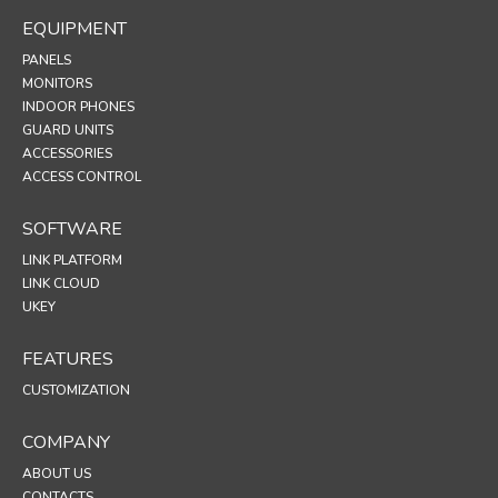
EQUIPMENT
PANELS
MONITORS
INDOOR PHONES
GUARD UNITS
ACCESSORIES
ACCESS CONTROL
SOFTWARE
LINK PLATFORM
LINK CLOUD
UKEY
FEATURES
CUSTOMIZATION
COMPANY
ABOUT US
CONTACTS