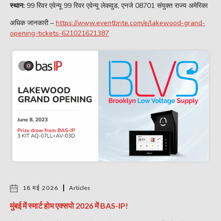
स्थान:
99 रिवर एवेन्यू 99 रिवर एवेन्यू लेकवुड, एनजे 08701 संयुक्त राज्य अमेरिका
अधिक जानकारी –
https://www.eventbrite.com/e/lakewood-grand-
opening-tickets-621021621387
18 मई 2026
Articles
मुंबई में स्मार्ट होम एक्सपो 2026 में BAS-IP!