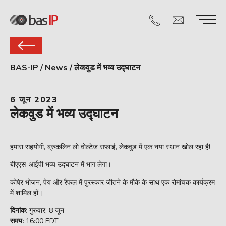
BAS-IP
/
News
/
लेकवुड में भव्य उद्घाटन
6 जून 2023
लेकवुड में भव्य उद्घाटन
हमारा सहयोगी, ब्रुकलिन लो वोल्टेज सप्लाई, लेकवुड में एक नया स्थान खोल रहा है!
बीएएस-आईपी भव्य उद्घाटन में भाग लेगा।
कोषेर भोजन, पेय और रैफल में पुरस्कार जीतने के मौके के साथ एक रोमांचक कार्यक्रम
में शामिल हों।
दिनांक:
गुरुवार, 8 जून
समय:
16:00 EDT