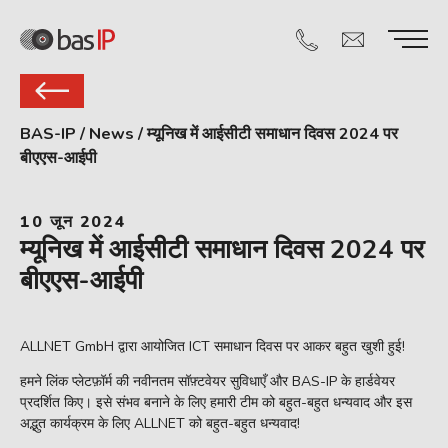
BAS-IP
/
News
/
म्यूनिख में आईसीटी समाधान दिवस 2024 पर
बीएएस-आईपी
10 जून 2024
म्यूनिख में आईसीटी समाधान दिवस 2024 पर
बीएएस-आईपी
ALLNET GmbH द्वारा आयोजित ICT समाधान दिवस पर आकर बहुत खुशी हुई!
हमने लिंक प्लेटफ़ॉर्म की नवीनतम सॉफ़्टवेयर सुविधाएँ और BAS-IP के हार्डवेयर
प्रदर्शित किए। इसे संभव बनाने के लिए हमारी टीम को बहुत-बहुत धन्यवाद और इस
अद्भुत कार्यक्रम के लिए ALLNET को बहुत-बहुत धन्यवाद!