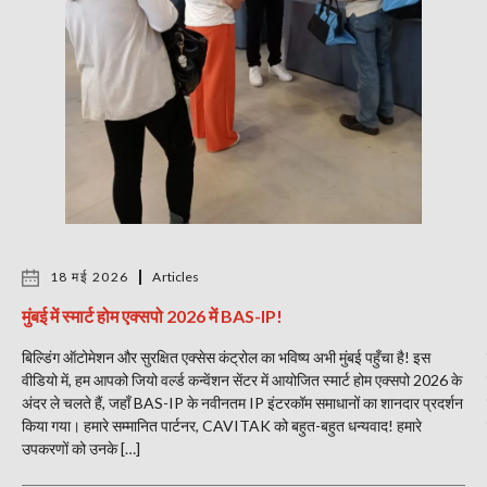
18 मई 2026
Articles
मुंबई में स्मार्ट होम एक्सपो 2026 में BAS-IP!
बिल्डिंग ऑटोमेशन और सुरक्षित एक्सेस कंट्रोल का भविष्य अभी मुंबई पहुँचा है! इस
वीडियो में, हम आपको जियो वर्ल्ड कन्वेंशन सेंटर में आयोजित स्मार्ट होम एक्सपो 2026 के
अंदर ले चलते हैं, जहाँ BAS-IP के नवीनतम IP इंटरकॉम समाधानों का शानदार प्रदर्शन
किया गया। हमारे सम्मानित पार्टनर, CAVITAK को बहुत-बहुत धन्यवाद! हमारे
उपकरणों को उनके […]