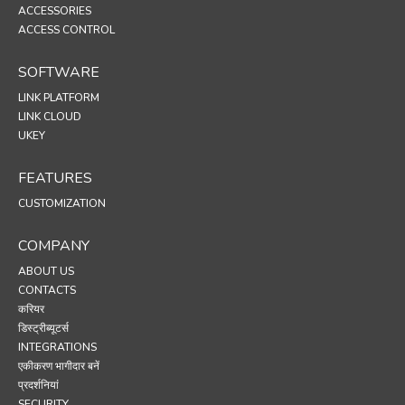
ACCESSORIES
ACCESS CONTROL
SOFTWARE
LINK PLATFORM
LINK CLOUD
UKEY
FEATURES
CUSTOMIZATION
COMPANY
ABOUT US
CONTACTS
करियर
डिस्ट्रीब्यूटर्स
INTEGRATIONS
एकीकरण भागीदार बनें
प्रदर्शनियां
SECURITY