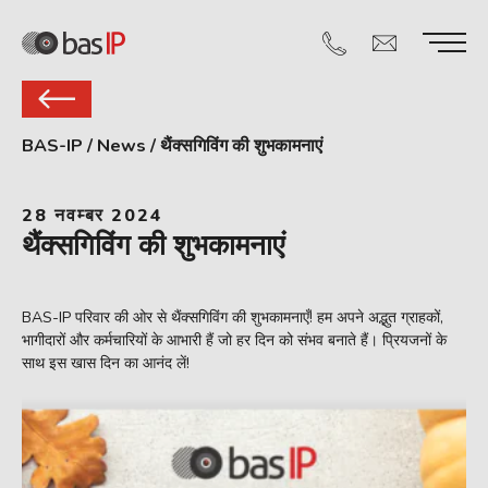
BAS-IP
/
News
/
थैंक्सगिविंग की शुभकामनाएं
28 नवम्बर 2024
थैंक्सगिविंग की शुभकामनाएं
BAS-IP परिवार की ओर से थैंक्सगिविंग की शुभकामनाएँ! हम अपने अद्भुत ग्राहकों,
भागीदारों और कर्मचारियों के आभारी हैं जो हर दिन को संभव बनाते हैं। प्रियजनों के
साथ इस खास दिन का आनंद लें!