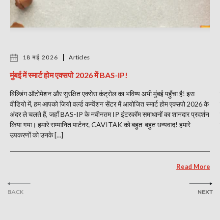
18 मई 2026
Articles
मुंबई में स्मार्ट होम एक्सपो 2026 में BAS-IP!
बिल्डिंग ऑटोमेशन और सुरक्षित एक्सेस कंट्रोल का भविष्य अभी मुंबई पहुँचा है! इस
वीडियो में, हम आपको जियो वर्ल्ड कन्वेंशन सेंटर में आयोजित स्मार्ट होम एक्सपो 2026 के
अंदर ले चलते हैं, जहाँ BAS-IP के नवीनतम IP इंटरकॉम समाधानों का शानदार प्रदर्शन
किया गया। हमारे सम्मानित पार्टनर, CAVITAK को बहुत-बहुत धन्यवाद! हमारे
उपकरणों को उनके […]
Read More
BACK
NEXT