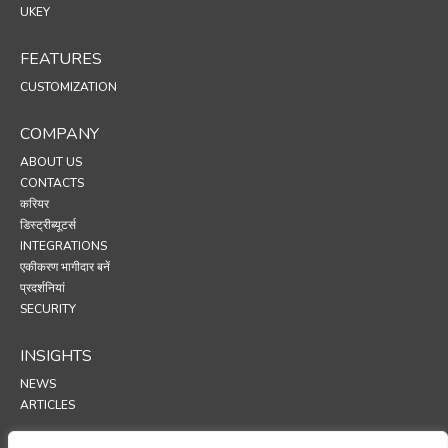
UKEY
FEATURES
CUSTOMIZATION
COMPANY
ABOUT US
CONTACTS
करियर
डिस्ट्रीब्यूटर्स
INTEGRATIONS
एकीकरण भागीदार बनें
प्रदर्शनियां
SECURITY
INSIGHTS
NEWS
ARTICLES