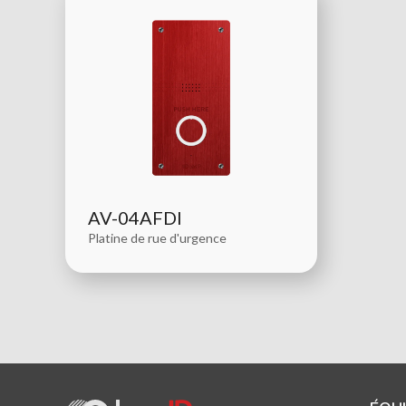
AV-04AFDI
Platine de rue d'urgence