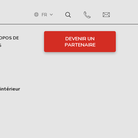
FR
OPOS DE
DEVENIR UN
PARTENAIRE
S
intérieur