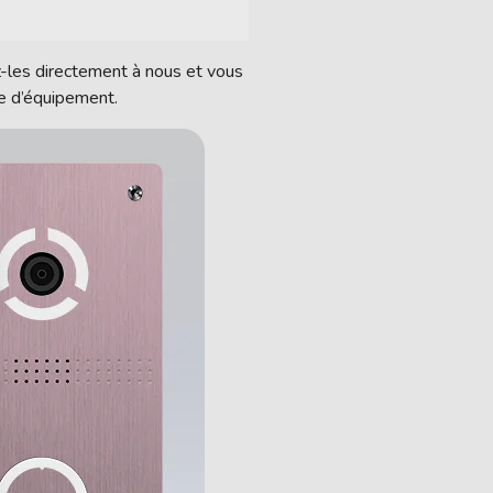
-les directement à nous et vous
e d’équipement.