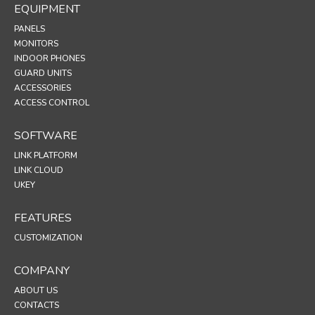
EQUIPMENT
PANELS
MONITORS
INDOOR PHONES
GUARD UNITS
ACCESSORIES
ACCESS CONTROL
SOFTWARE
LINK PLATFORM
LINK CLOUD
UKEY
FEATURES
CUSTOMIZATION
COMPANY
ABOUT US
CONTACTS