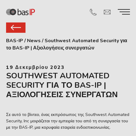
BAS-IP
/
News
/
Southwest Automated Security για
το BAS-IP | Αξιολογήσεις συνεργατών
19 Δεκεμβρίου 2023
SOUTHWEST AUTOMATED
SECURITY ΓΙΑ ΤΟ BAS-IP |
ΑΞΙΟΛΟΓΉΣΕΙΣ ΣΥΝΕΡΓΑΤΏΝ
Σε αυτό το βίντεο, ένας εκπρόσωπος της Southwest Automated
Security, Inc μοιράζεται την εμπειρία του από τη συνεργασία του
με την BAS-IP, μια κορυφαία εταιρεία ενδοεπικοινωνίας.