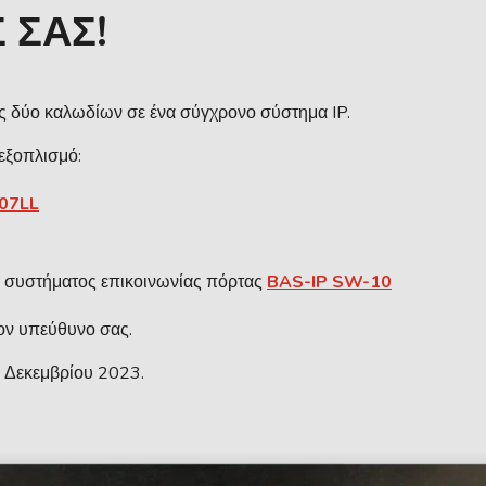
 ΣΑΣ!
ς δύο καλωδίων σε ένα σύγχρονο σύστημα IP.
εξοπλισμό:
07LL
υ συστήματος επικοινωνίας πόρτας
BAS-IP SW-10
τον υπεύθυνο σας.
3 Δεκεμβρίου 2023.