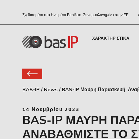
Σχεδιασμένο στο Ηνωμένο Βασίλειο. Συναρμολογημένο στην ΕΕ
ΧΑΡΑΚΤΗΡΙΣΤΙΚΆ
BAS-IP
/
News
/
BAS-IP Μαύρη Παρασκευή. Αναβα
14 Νοεμβρίου 2023
BAS-IP ΜΑΎΡΗ ΠΑΡ
ΑΝΑΒΑΘΜΊΣΤΕ ΤΟ 