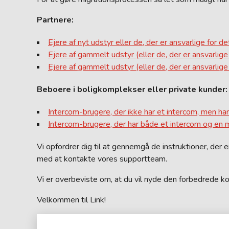
Partnere
:
Ejere af nyt udstyr eller de, der er ansvarlige for 
Ejere af gammelt udstyr (eller de, der er ansvarlige
Ejere af gammelt udstyr (eller de, der er ansvarlige
Beboere i boligkomplekser eller private kunder:
Intercom-brugere, der ikke har et intercom, men ha
Intercom-brugere, der har både et intercom og en 
Vi opfordrer dig til at gennemgå de instruktioner, der 
med at kontakte vores supportteam.
Vi er overbeviste om, at du vil nyde den forbedrede ko
Velkommen til Link!