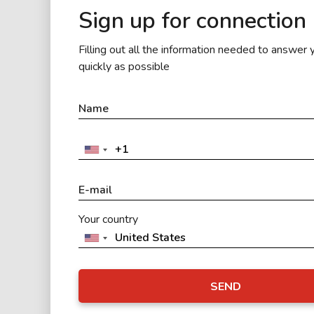
Sign up for connection
Filling out all the information needed to answer 
quickly as possible
Your country
SEND