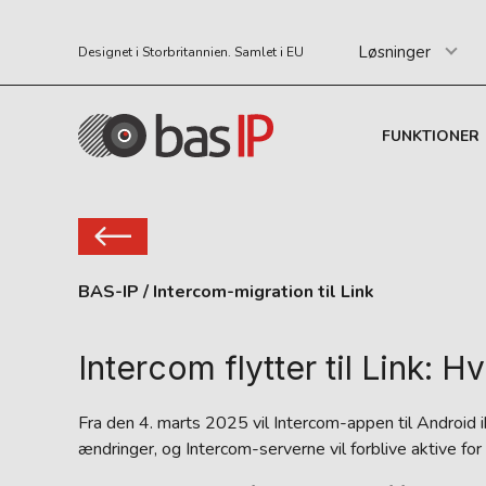
Løsninger
Designet i Storbritannien. Samlet i EU
FUNKTIONER
BAS-IP
/
Intercom-migration til Link
Intercom flytter til Link: 
Fra den 4. marts 2025 vil Intercom-appen til Android
ændringer, og Intercom-serverne vil forblive aktive for 