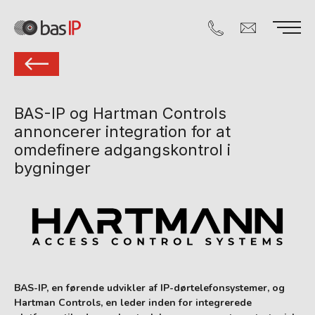
BAS-IP og Hartman Controls
annoncerer integration for at
omdefinere adgangskontrol i
bygninger
BAS-IP, en førende udvikler af IP-dørtelefonsystemer, og
Hartman Controls, en leder inden for integrerede