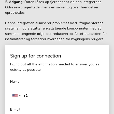
Adgang:
Døren låses op fjernbetjent via den integrerede
Odyssey-brugerflade, mens en sikker log over hændelser
opretholdes.
Denne integration eliminerer problemet med “fragmenterede
systemer” og erstatter enkeltstående komponenter med et
sammenhængende miljø, der reducerer idriftsættelsestiden for
installatører og forbedrer hverdagen for bygningens brugere.
Sign up for connection
Filling out all the information needed to answer you as
quickly as possible