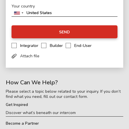
Your country
SEND
Integrator
Builder
End-User
Attach file
How Can We Help?
Please select a topic below related to your inquiry. If you don’t
find what you need, fill out our contact form.
Get Inspired
Discover what’s beneath our intercom
Become a Partner