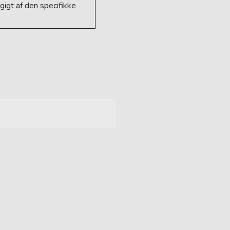
igt af den specifikke