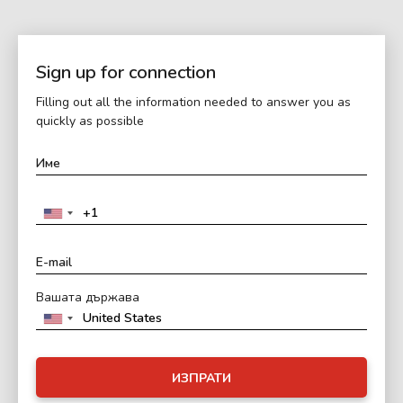
Sign up for connection
Filling out all the information needed to answer you as
quickly as possible
Вашата държава
ИЗПРАТИ