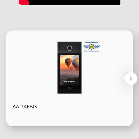
AA-14FBIS