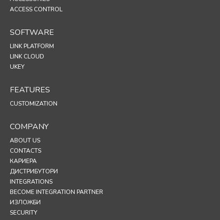
ACCESS CONTROL
SOFTWARE
LINK PLATFORM
LINK CLOUD
UKEY
FEATURES
CUSTOMIZATION
COMPANY
ABOUT US
CONTACTS
КАРИЕРА
ДИСТРИБУТОРИ
INTEGRATIONS
BECOME INTEGRATION PARTNER
ИЗЛОЖБИ
SECURITY