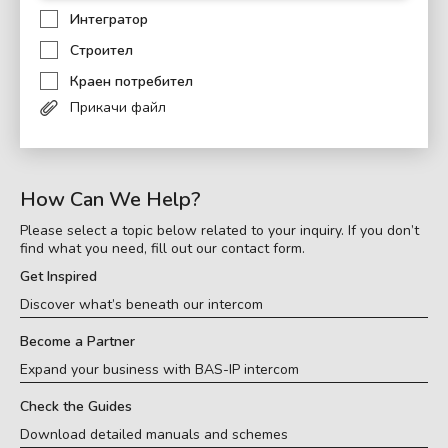
Интегратор
Строител
Краен потребител
Прикачи файл
How Can We Help?
Please select a topic below related to your inquiry. If you don’t
find what you need, fill out our contact form.
Get Inspired
Discover what’s beneath our intercom
Become a Partner
Expand your business with BAS-IP intercom
Check the Guides
Download detailed manuals and schemes