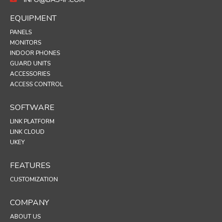
EQUIPMENT
PANELS
MONITORS
INDOOR PHONES
GUARD UNITS
ACCESSORIES
ACCESS CONTROL
SOFTWARE
LINK PLATFORM
LINK CLOUD
UKEY
FEATURES
CUSTOMIZATION
COMPANY
ABOUT US