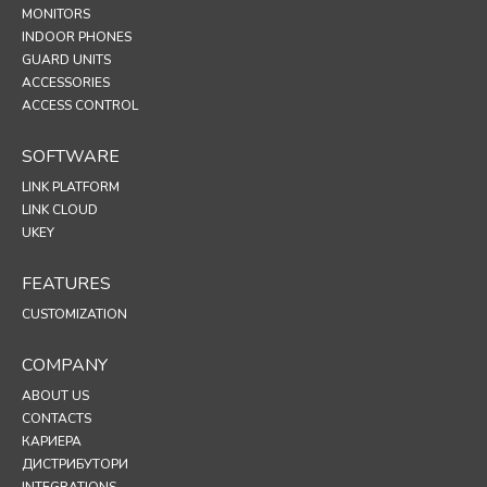
MONITORS
INDOOR PHONES
GUARD UNITS
ACCESSORIES
ACCESS CONTROL
SOFTWARE
LINK PLATFORM
LINK CLOUD
UKEY
FEATURES
CUSTOMIZATION
COMPANY
ABOUT US
CONTACTS
КАРИЕРА
ДИСТРИБУТОРИ
INTEGRATIONS