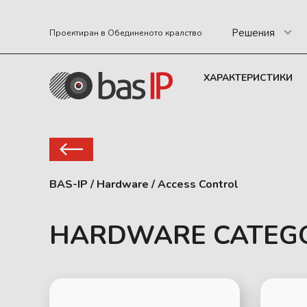
Решения
Проектиран в Обединеното кралство
ХАРАКТЕРИСТИКИ
BAS-IP
/
Hardware
/
Access Control
HARDWARE CATEG