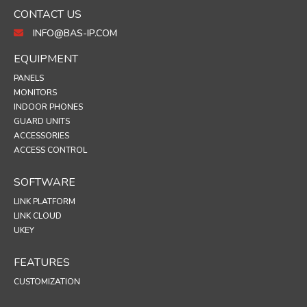
CONTACT US
INFO@BAS-IP.COM
EQUIPMENT
PANELS
MONITORS
INDOOR PHONES
GUARD UNITS
ACCESSORIES
ACCESS CONTROL
SOFTWARE
LINK PLATFORM
LINK CLOUD
UKEY
FEATURES
CUSTOMIZATION