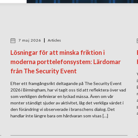
7 maj 2026
Articles
Lösningar för att minska friktion i
moderna porttelefonsystem: Lärdomar
från The Security Event
Efter ett framgångsrikt deltagande på The Security Event
2026 i Birmingham, har vi tagit oss tid att reflektera över vad
som verkligen definierar en lyckad mässa. Även om vår
monter ständigt sjuder av aktivitet, låg det verkliga värdet i
den förändring vi observerade i branschens dialog. Det
handlar inte längre bara om hårdvaran som visas […]