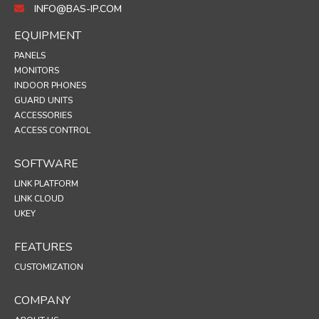
INFO@BAS-IP.COM
EQUIPMENT
PANELS
MONITORS
INDOOR PHONES
GUARD UNITS
ACCESSORIES
ACCESS CONTROL
SOFTWARE
LINK PLATFORM
LINK CLOUD
UKEY
FEATURES
CUSTOMIZATION
COMPANY