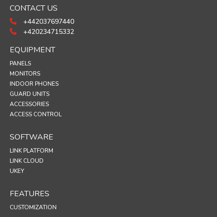
CONTACT US
+442037697440
+420234715332
EQUIPMENT
PANELS
MONITORS
INDOOR PHONES
GUARD UNITS
ACCESSORIES
ACCESS CONTROL
SOFTWARE
LINK PLATFORM
LINK CLOUD
UKEY
FEATURES
CUSTOMIZATION