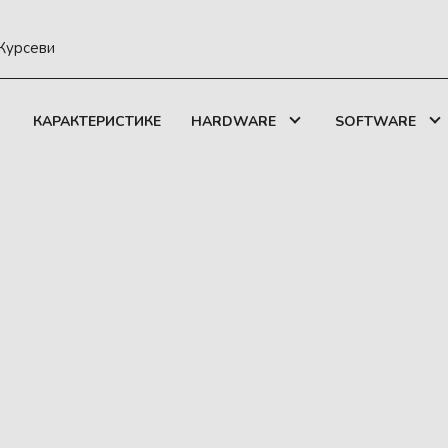
Курсеви
КАРАКТЕРИСТИКЕ
HARDWARE
SOFTWARE