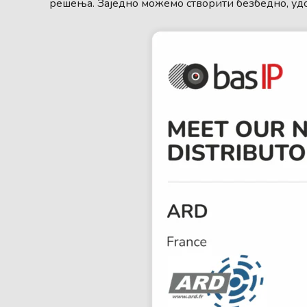
решења. Заједно можемо створити безбедно, уд