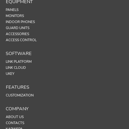
EQUIPMENT
PANELS
MONITORS
INDOOR PHONES
GUARD UNITS
ACCESSORIES
ACCESS CONTROL
SOFTWARE
LINK PLATFORM
LINK CLOUD
UKEY
FEATURES
CUSTOMIZATION
COMPANY
ABOUT US
CONTACTS
КАРИЈЕРА