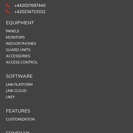
+442037697440
+420234715332
EQUIPMENT
PANELS
MONITORS
INDOOR PHONES
GUARD UNITS
ACCESSORIES
ACCESS CONTROL
SOFTWARE
LINK PLATFORM
LINK CLOUD
UKEY
FEATURES
CUSTOMIZATION