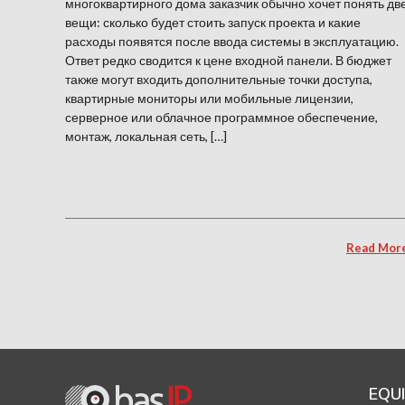
многоквартирного дома заказчик обычно хочет понять дв
вещи: сколько будет стоить запуск проекта и какие
расходы появятся после ввода системы в эксплуатацию.
Ответ редко сводится к цене входной панели. В бюджет
также могут входить дополнительные точки доступа,
квартирные мониторы или мобильные лицензии,
серверное или облачное программное обеспечение,
монтаж, локальная сеть, […]
Read Mor
EQU