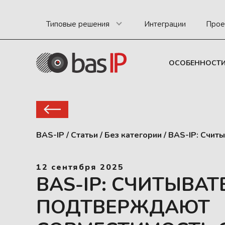
Типовые решения
Интеграции
Прое
ОСОБЕННОСТ
BAS-IP
/
Статьи
/
Без категории
/
BAS-IP: Счит
12 сентября 2025
BAS-IP: СЧИТЫВАТ
ПОДТВЕРЖДАЮТ