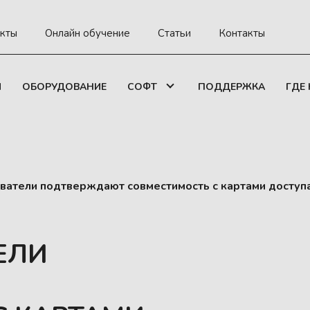
кты
Онлайн обучение
Статьи
Контакты
И
ОБОРУДОВАНИЕ
СОФТ
ПОДДЕРЖКА
ГДЕ
ыватели подтверждают совместимость с картами доступа
ЕЛИ