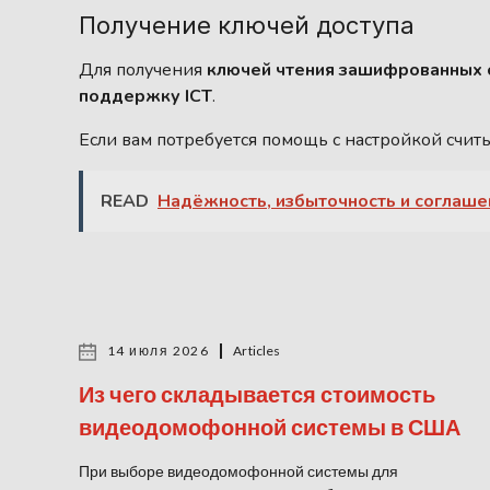
Получение ключей доступа
Для получения
ключей чтения зашифрованных 
поддержку ICT
.
Если вам потребуется помощь с настройкой счит
READ
Надёжность, избыточность и соглаше
14 июля 2026
Articles
Из чего складывается стоимость
видеодомофонной системы в США
При выборе видеодомофонной системы для