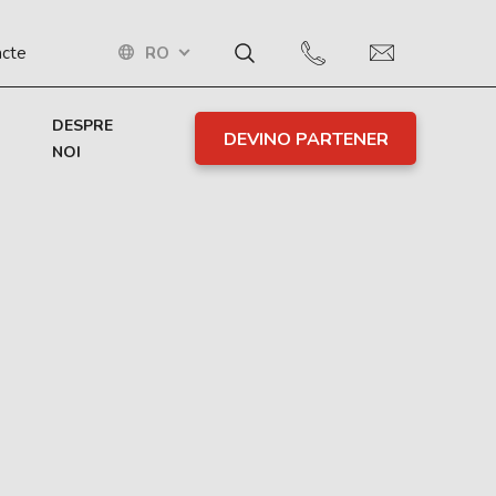
RO
acte
DESPRE
DEVINO PARTENER
NOI