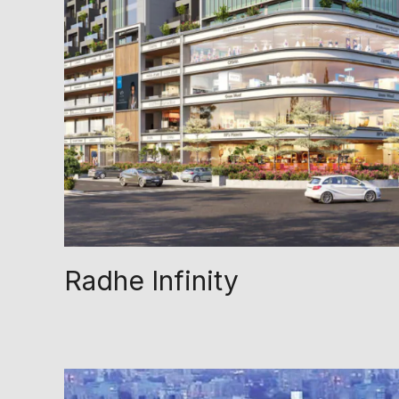
Radhe Infinity