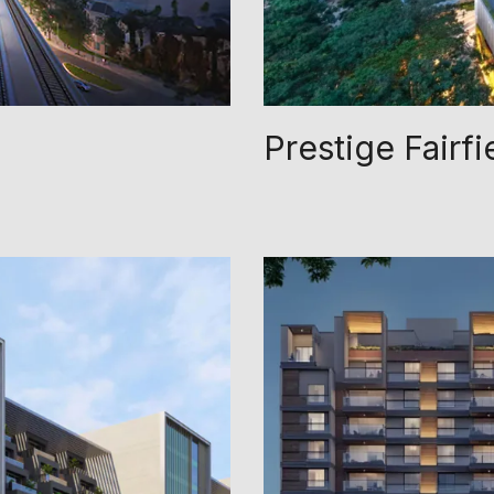
Prestige Fairfi