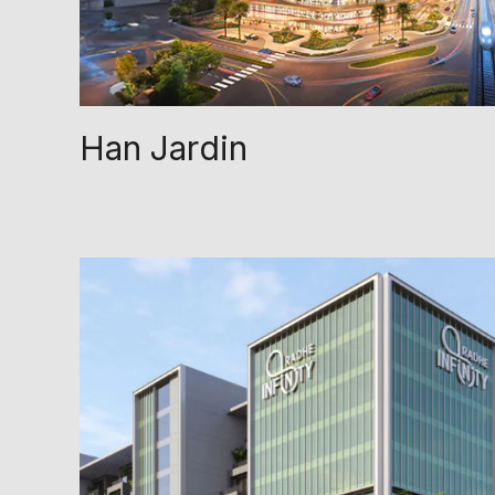
Han Jardin