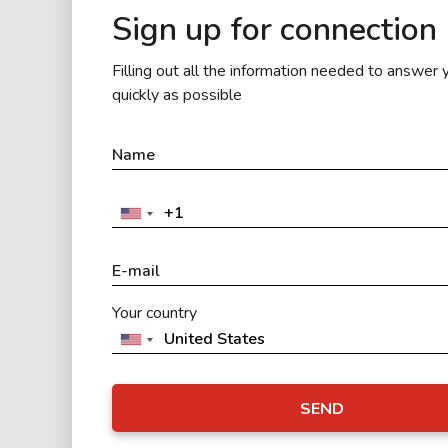
Sign up for connection
Filling out all the information needed to answer 
quickly as possible
Your country
SEND