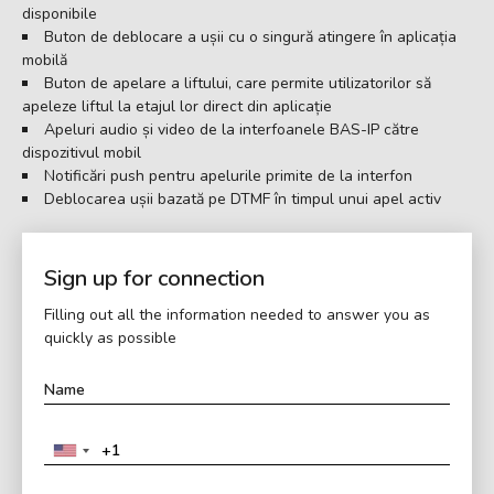
disponibile
Buton de deblocare a ușii cu o singură atingere în aplicația
mobilă
Buton de apelare a liftului, care permite utilizatorilor să
apeleze liftul la etajul lor direct din aplicație
Apeluri audio și video de la interfoanele BAS-IP către
dispozitivul mobil
Notificări push pentru apelurile primite de la interfon
Deblocarea ușii bazată pe DTMF în timpul unui apel activ
Sign up for connection
Filling out all the information needed to answer you as
quickly as possible