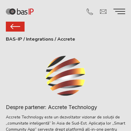
BAS-IP
/
Integrations
/
Accrete
Despre partener: Accrete Technology
Accrete Technology este un dezvoltator vizionar de soluții de
„comunitate inteligentă” în Asia de Sud-Est. Aplicația lor „Smart
Community App” servește drept platformă all-in-one pentru