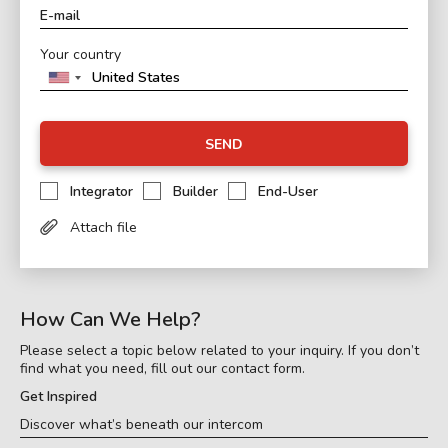
Your country
SEND
Integrator
Builder
End-User
Attach file
How Can We Help?
Please select a topic below related to your inquiry. If you don’t
find what you need, fill out our contact form.
Get Inspired
Discover what’s beneath our intercom