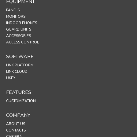
EQUIPMENT
PANELS
MONITORS
INDOOR PHONES
GUARD UNITS
ACCESSORIES
ACCESS CONTROL
SOFTWARE
LINK PLATFORM
LINK CLOUD
UKEY
FEATURES
CUSTOMIZATION
COMPANY
ABOUT US
CONTACTS
CARIERĂ