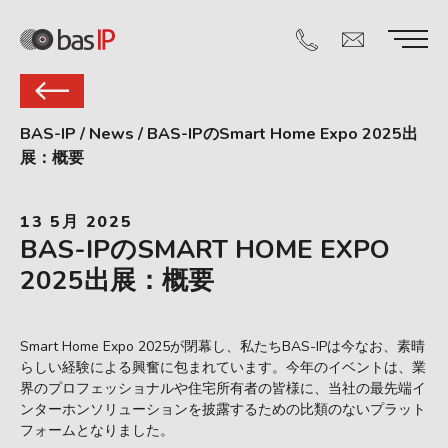
BAS-IP
/
News
/
BAS-IPのSmart Home Expo 2025出
展：概要
13 5月 2025
BAS-IPのSMART HOME EXPO
2025出展：概要
Smart Home Expo 2025が閉幕し、私たちBAS-IPは今なお、素晴
らしい経験による興奮に包まれています。今年のイベントは、業
界のプロフェッショナルや住宅所有者の皆様に、当社の最先端イ
ンターホンソリューションを披露するための比類のないプラット
フォームとなりました。