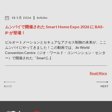
18 5月 2026
Articles
ムンバイで開催された Smart Home Expo 2026 に BAS-
IP が登場！
ビルオートメーションとセキュアなアクセス制御の未来が、ここ
ムンバイにやってきました！この動画では、Jio World
Convention Centre（ジオ・ワールド・コンベンション・センタ
ー）で開催された「Smart […]
Read More
BACK
NEXT