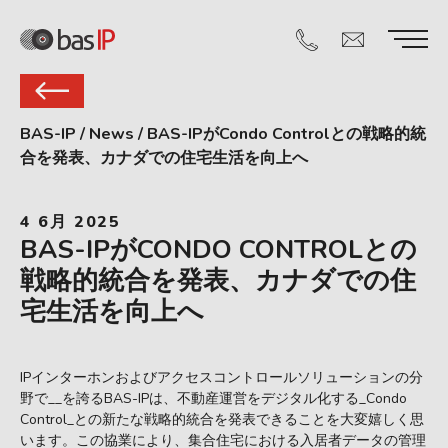
BAS-IP
/
News
/
BAS-IPがCondo Controlとの戦略的統
合を発表、カナダでの住宅生活を向上へ
4 6月 2025
BAS-IPがCONDO CONTROLとの
戦略的統合を発表、カナダでの住
宅生活を向上へ
IPインターホンおよびアクセスコントロールソリューションの分
野で__を誇るBAS-IPは、不動産運営をデジタル化する_Condo
Control_との新たな戦略的統合を発表できることを大変嬉しく思
います。この協業により、集合住宅における入居者データの管理