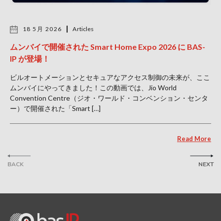
18 5月 2026
Articles
ムンバイで開催された Smart Home Expo 2026 に BAS-
IP が登場！
ビルオートメーションとセキュアなアクセス制御の未来が、ここ
ムンバイにやってきました！この動画では、Jio World
Convention Centre（ジオ・ワールド・コンベンション・センタ
ー）で開催された「Smart […]
Read More
BACK
NEXT