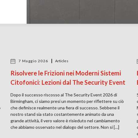
7 Maggio 2026
Articles
Risolvere le Frizioni nei Moderni Sistemi
Citofonici: Lezioni dal The Security Event
Dopo il successo riscosso al The Security Event 2026 di
Birmingham, ci siamo presi un momento per riflettere su ciò
o
che definisce realmente una fiera di successo. Sebbene il
nostro stand sia stato costantemente animato da una
grande attività, il vero valore è risieduto nel cambiamento
che abbiamo osservato nel dialogo del settore. Non si […]