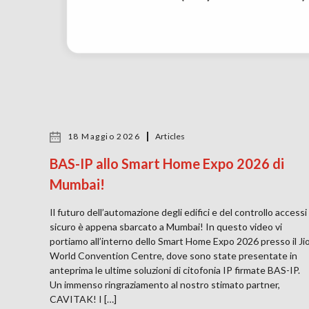
18 Maggio 2026
Articles
BAS-IP allo Smart Home Expo 2026 di
Mumbai!
Il futuro dell’automazione degli edifici e del controllo accessi
sicuro è appena sbarcato a Mumbai! In questo video vi
portiamo all’interno dello Smart Home Expo 2026 presso il Ji
World Convention Centre, dove sono state presentate in
anteprima le ultime soluzioni di citofonia IP firmate BAS-IP.
Un immenso ringraziamento al nostro stimato partner,
CAVITAK! I […]