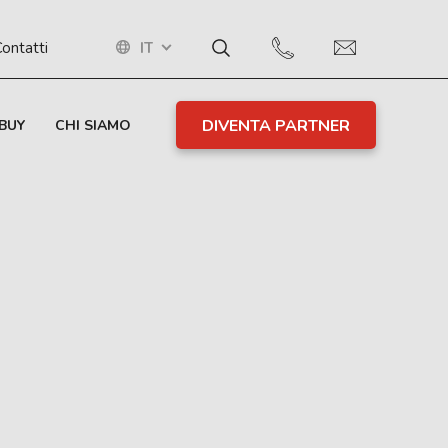
IT
ontatti
DIVENTA PARTNER
BUY
CHI SIAMO