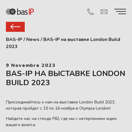
BAS-IP
/
News
/
BAS-IP на выставке London Build
2023
9 Novembre 2023
BAS-IP НА ВЫСТАВКЕ LONDON
BUILD 2023
Присоединяйтесь к нам на выставке London Build 2023,
которая пройдет с 15 по 16 ноября в Olympia London!
Найдите нас на стенде F82, где мы с нетерпением ждем
вашего визита.