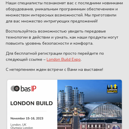
Наши специалисты познакомят вас с последними новинками
оборудования, уникальным программным обеспечением и
множеством интересных возможностей. Мы приготовили
для вас множество интригующих предложений!
Воспользуйтесь возможностью увидеть передовые
технологии в действии и узнать, как наши продукты могут
повысить уровень безопасности и комфорта.
Для бесплатной регистрации просто перейдите по
следующей ссылке –
London Build Expo
.
С нетерпением ждем встречи с Вами на выставке!