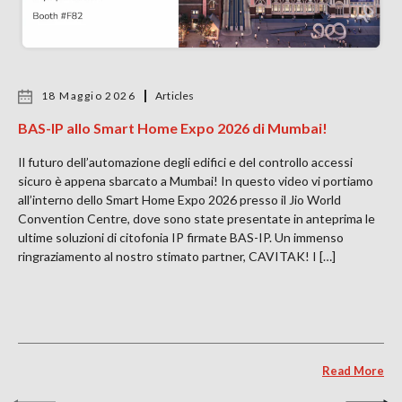
18 Maggio 2026
Articles
BAS-IP allo Smart Home Expo 2026 di Mumbai!
Il futuro dell’automazione degli edifici e del controllo accessi
sicuro è appena sbarcato a Mumbai! In questo video vi portiamo
all’interno dello Smart Home Expo 2026 presso il Jio World
Convention Centre, dove sono state presentate in anteprima le
ultime soluzioni di citofonia IP firmate BAS-IP. Un immenso
ringraziamento al nostro stimato partner, CAVITAK! I […]
Read More