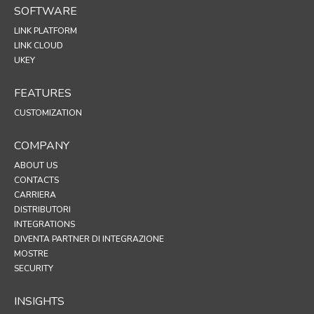
SOFTWARE
LINK PLATFORM
LINK CLOUD
UKEY
FEATURES
CUSTOMIZATION
COMPANY
ABOUT US
CONTACTS
CARRIERA
DISTRIBUTORI
INTEGRATIONS
DIVENTA PARTNER DI INTEGRAZIONE
MOSTRE
SECURITY
INSIGHTS