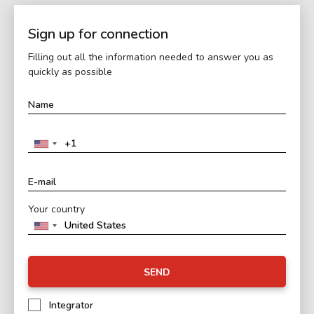
Sign up for connection
Filling out all the information needed to answer you as
quickly as possible
Your country
SEND
Integrator