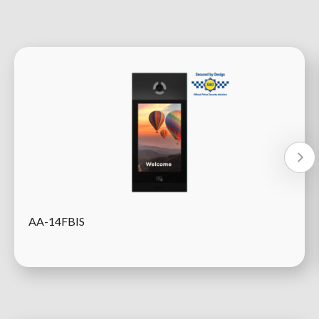
AA-14FBIS