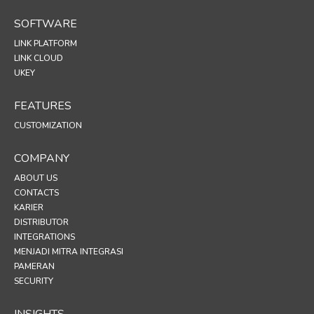
SOFTWARE
LINK PLATFORM
LINK CLOUD
UKEY
FEATURES
CUSTOMIZATION
COMPANY
ABOUT US
CONTACTS
KARIER
DISTRIBUTOR
INTEGRATIONS
MENJADI MITRA INTEGRASI
PAMERAN
SECURITY