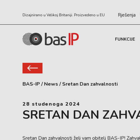
Rješenja
Dizajnirano u Velikoj Britaniji. Proizvedeno u EU
FUNKCIJE
BAS-IP
/
News
/
Sretan Dan zahvalnosti
28 studenoga 2024
SRETAN DAN ZAHV
Sretan Dan zahvalnosti želi vam obitelj BAS-IP! Zahval