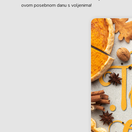
ovom posebnom danu s voljenima!