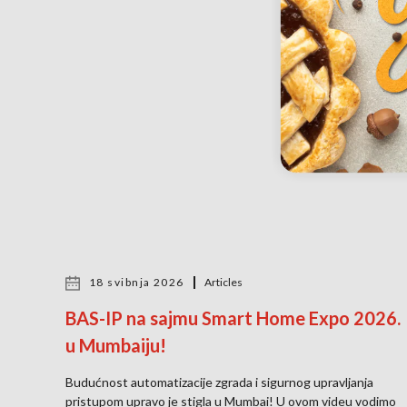
18 svibnja 2026
Articles
BAS-IP na sajmu Smart Home Expo 2026.
u Mumbaiju!
Budućnost automatizacije zgrada i sigurnog upravljanja
pristupom upravo je stigla u Mumbai! U ovom videu vodimo