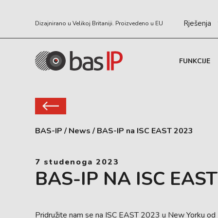
Rješenja
Dizajnirano u Velikoj Britaniji. Proizvedeno u EU
FUNKCIJE
BAS-IP
/
News
/
BAS-IP na ISC EAST 2023
7 studenoga 2023
BAS-IP NA ISC EAST
Pridružite nam se na ISC EAST 2023 u New Yorku od 1