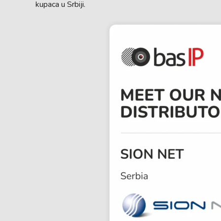
kupaca u Srbiji.