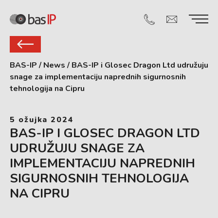
BAS-IP
/
News
/
BAS-IP i Glosec Dragon Ltd udružuju
snage za implementaciju naprednih sigurnosnih
tehnologija na Cipru
5 ožujka 2024
BAS-IP I GLOSEC DRAGON LTD
UDRUŽUJU SNAGE ZA
IMPLEMENTACIJU NAPREDNIH
SIGURNOSNIH TEHNOLOGIJA
NA CIPRU