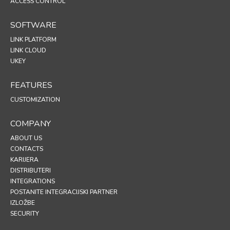
ACCESS CONTROL
SOFTWARE
LINK PLATFORM
LINK CLOUD
UKEY
FEATURES
CUSTOMIZATION
COMPANY
ABOUT US
CONTACTS
KARIJERA
DISTRIBUTERI
INTEGRATIONS
POSTANITE INTEGRACIJSKI PARTNER
IZLOŽBE
SECURITY