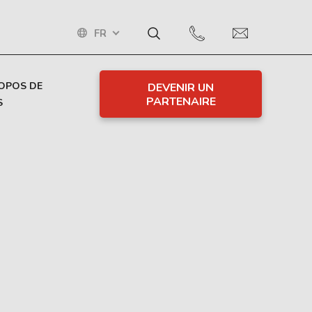
FR
OPOS DE
DEVENIR UN
PARTENAIRE
S