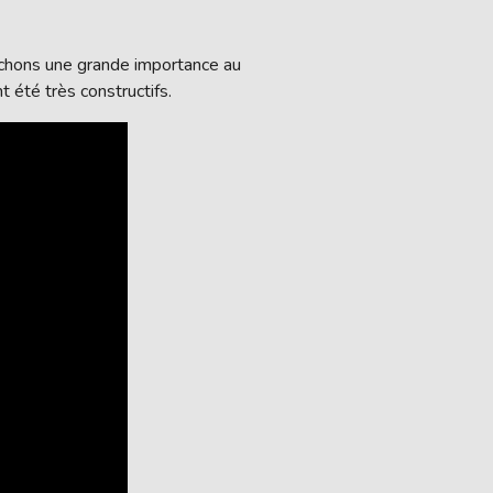
achons une grande importance au
 été très constructifs.