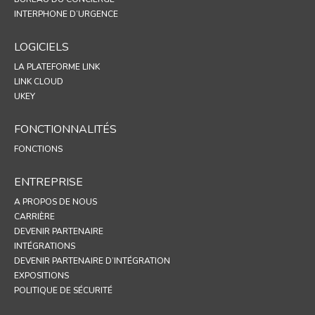
INTERPHONE D’URGENCE
LOGICIELS
LA PLATEFORME LINK
LINK CLOUD
UKEY
FONCTIONNALITÉS
FONCTIONS
ENTREPRISE
A PROPOS DE NOUS
CARRIÈRE
DEVENIR PARTENAIRE
INTÉGRATIONS
DEVENIR PARTENAIRE D’INTÉGRATION
EXPOSITIONS
POLITIQUE DE SÉCURITÉ