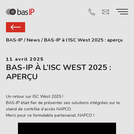
BAS-IP
/
News
/
BAS-IP à l’ISC West 2025 : aperçu
11 avril 2025
BAS-IP À L’ISC WEST 2025 :
APERÇU
Un retour sur ISC West 2025 !
BAS-IP était fier de présenter ses solutions intégrées sur le
stand de contrôle d’accès NAPCO.
Merci pour ce formidable partenariat, NAPCO !