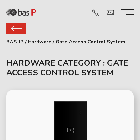
BAS-IP
/
Hardware
/
Gate Access Control System
HARDWARE CATEGORY :
GATE
ACCESS CONTROL SYSTEM