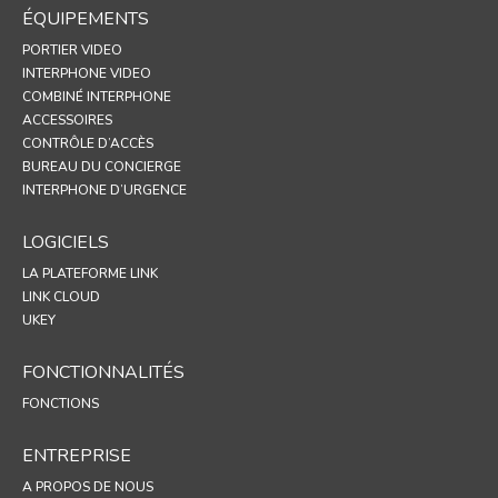
ÉQUIPEMENTS
PORTIER VIDEO
INTERPHONE VIDEO
COMBINÉ INTERPHONE
ACCESSOIRES
CONTRÔLE D’ACCÈS
BUREAU DU CONCIERGE
INTERPHONE D’URGENCE
LOGICIELS
LA PLATEFORME LINK
LINK CLOUD
UKEY
FONCTIONNALITÉS
FONCTIONS
ENTREPRISE
A PROPOS DE NOUS