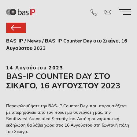
BAS-IP
/
News
/
BAS-IP Counter Day στο Σικάγο, 16
Αυγούστου 2023
14 Αυγούστου 2023
BAS-IP COUNTER DAY ΣΤΟ
ΣΙΚΆΓΟ, 16 ΑΥΓΟΎΣΤΟΥ 2023
Παρακολουθήστε την BAS-IP Counter Day, που παρουσιάζεται
με υπερηφάνεια από τον πολύτιμο συνεργάτη μας, την
Southwest Automated Security, Inc. Αυτή η συναρπαστική
εκδήλωση θα λάβει χώρα στις 16 Αυγούστου στη ζωντανή πόλη
του Σικάγο.