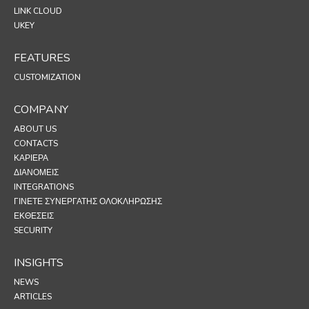
LINK CLOUD
UKEY
FEATURES
CUSTOMIZATION
COMPANY
ABOUT US
CONTACTS
ΚΑΡΙΈΡΑ
ΔΙΑΝΟΜΕΊΣ
INTEGRATIONS
ΓΊΝΕΤΕ ΣΥΝΕΡΓΆΤΗΣ ΟΛΟΚΛΉΡΩΣΗΣ
ΕΚΘΕΣΕΙΣ
SECURITY
INSIGHTS
NEWS
ARTICLES