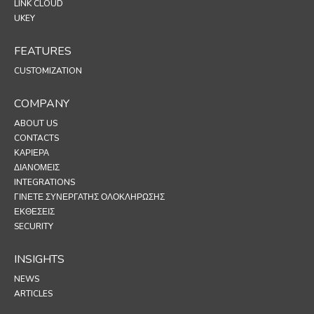
LINK CLOUD
UKEY
FEATURES
CUSTOMIZATION
COMPANY
ABOUT US
CONTACTS
ΚΑΡΙΈΡΑ
ΔΙΑΝΟΜΕΊΣ
INTEGRATIONS
ΓΊΝΕΤΕ ΣΥΝΕΡΓΆΤΗΣ ΟΛΟΚΛΉΡΩΣΗΣ
ΕΚΘΕΣΕΙΣ
SECURITY
INSIGHTS
NEWS
ARTICLES